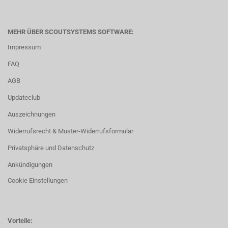
MEHR ÜBER SCOUTSYSTEMS SOFTWARE:
Impressum
FAQ
AGB
Updateclub
Auszeichnungen
Widerrufsrecht & Muster-Widerrufsformular
Privatsphäre und Datenschutz
Ankündigungen
Cookie Einstellungen
Vorteile: