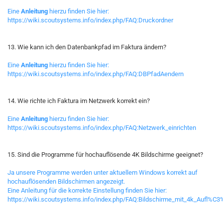
Eine
Anleitung
hierzu finden Sie hier:
https://wiki.scoutsystems.info/index.php/FAQ:Druckordner
13. Wie kann ich den Datenbankpfad im Faktura ändern?
Eine
Anleitung
hierzu finden Sie hier:
https://wiki.scoutsystems.info/index.php/FAQ:DBPfadAendern
14. Wie richte ich Faktura im Netzwerk korrekt ein?
Eine
Anleitung
hierzu finden Sie hier:
https://wiki.scoutsystems.info/index.php/FAQ:Netzwerk_einrichten
15. Sind die Programme für hochauflösende 4K Bildschirme geeignet?
Ja unsere Programme werden unter aktuellem Windows korrekt auf
hochauflösenden Bildschirmen angezeigt.
Eine Anleitung für die korrekte Einstellung finden Sie hier:
https://wiki.scoutsystems.info/index.php/FAQ:Bildschirme_mit_4k_Aufl%C