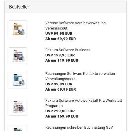
Bestseller
Vereine Software Vereinsverwaltung
Vereinsscout
UVP 99,95 EUR
Ab nur 69,99 EUR
Faktura Software Business
UVP 199,95 EUR
Ab nur 119,99 EUR
Rechnungen Software Kontakte verwalten
Verwaltungsscout
UVP 99,99 EUR
Ab nur 69,99 EUR
Faktura Software Autowerkstatt Kfz Werkstatt
Programm
UVP 299,00 EUR
Ab nur 169,99 EUR
Rechnungen schreiben Buchhaltung GuV