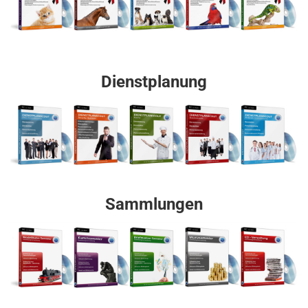
Dienstplanung
Sammlungen