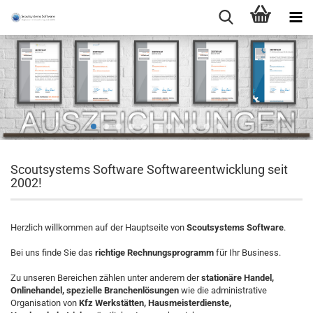
Scoutsystems Software Softwareentwicklung seit
2002!
Herzlich willkommen auf der Hauptseite von
Scoutsystems Software
.
Bei uns finde Sie das
richtige Rechnungsprogramm
für Ihr Business.
Zu unseren Bereichen zählen unter anderem der
stationäre Handel,
Onlinehandel, spezielle Branchenlösungen
wie die administrative
Organisation von
Kfz Werkstätten, Hausmeisterdienste,