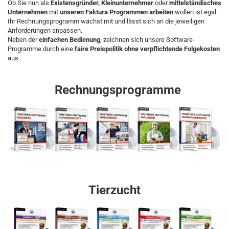
Ob Sie nun als
Existensgründer, Kleinunternehmer
oder
mittelständisches
Unternehmen
mit
unseren Faktura Programmen arbeiten
wollen ist egal.
Ihr Rechnungsprogramm wächst mit und lässt sich an die jeweiligen
Anforderungen anpassen.
Neben der
einfachen Bedienung
, zeichnen sich unsere Software-
Programme durch eine
faire Preispolitik
ohne verpflichtende Folgekosten
aus.
Rechnungsprogramme
Tierzucht