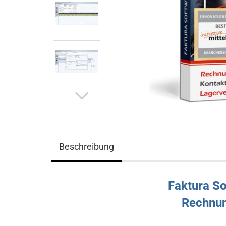
Beschreibung
Faktura S
Rechnu