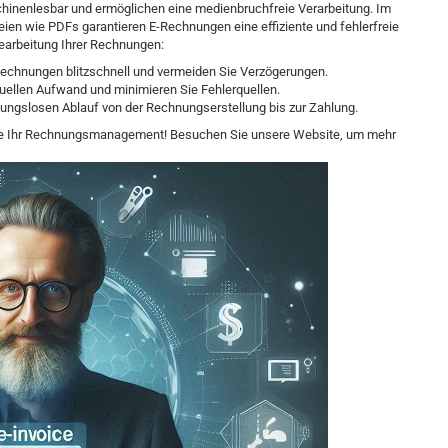
chinenlesbar und ermöglichen eine medienbruchfreie Verarbeitung. Im
en wie PDFs garantieren E-Rechnungen eine effiziente und fehlerfreie
Bearbeitung Ihrer Rechnungen:
Rechnungen blitzschnell und vermeiden Sie Verzögerungen.
uellen Aufwand und minimieren Sie Fehlerquellen.
ibungslosen Ablauf von der Rechnungserstellung bis zur Zahlung.
 Sie Ihr Rechnungsmanagement! Besuchen Sie unsere Website, um mehr