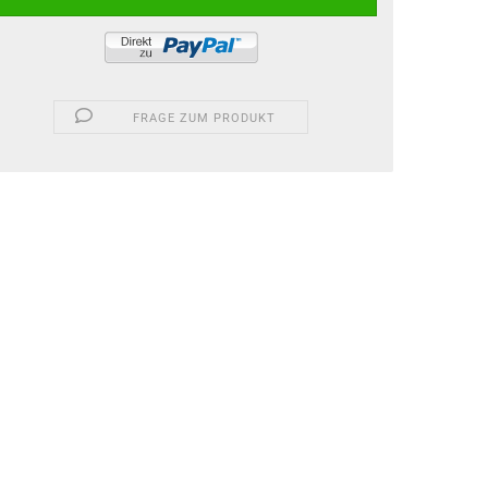
FRAGE ZUM PRODUKT