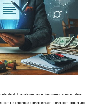
erstützt Unternehmen bei der Realisierung administrativer
it dem sie besonders schnell, einfach, sicher, komfortabel und