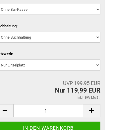
chhaltung:
tzwerk:
UVP 199,95 EUR
Nur 119,99 EUR
inkl. 19% MwSt.