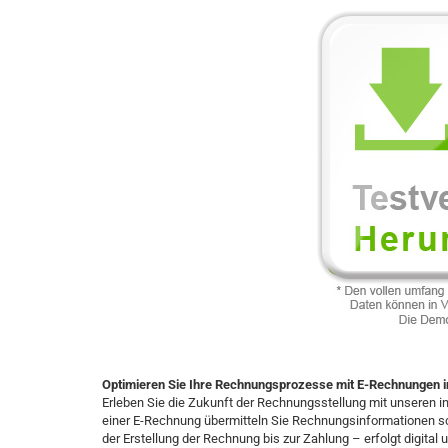
Optimieren Sie Ihre Rechnungsprozesse mit E-Rechnungen 
Erleben Sie die Zukunft der Rechnungsstellung mit unseren 
einer E-Rechnung übermitteln Sie Rechnungsinformationen s
der Erstellung der Rechnung bis zur Zahlung – erfolgt digital 