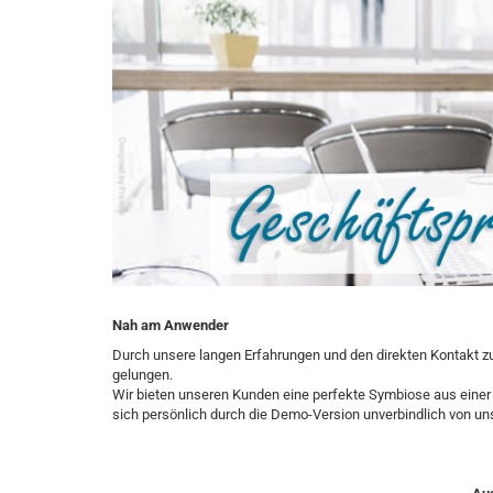
Nah am Anwender
Durch unsere langen Erfahrungen und den direkten Kontakt z
gelungen.
Wir bieten unseren Kunden eine perfekte Symbiose aus einer 
sich persönlich durch die Demo-Version unverbindlich von u