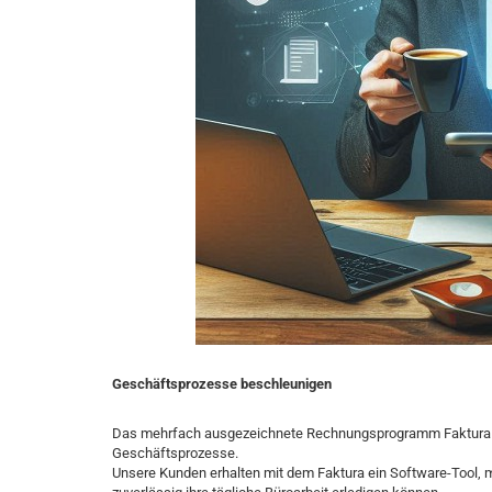
Geschäftsprozesse beschleunigen
Das mehrfach ausgezeichnete Rechnungsprogramm Faktura unt
Geschäftsprozesse.
Unsere Kunden erhalten mit dem Faktura ein Software-Tool, m