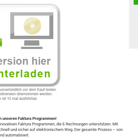
in unseren Faktura Programmen!
innovativen Faktura Programmen, die E-Rechnungen unterstützen. Mit
chnell und sicher auf elektronischem Weg. Der gesamte Prozess – von
und automatisiert.