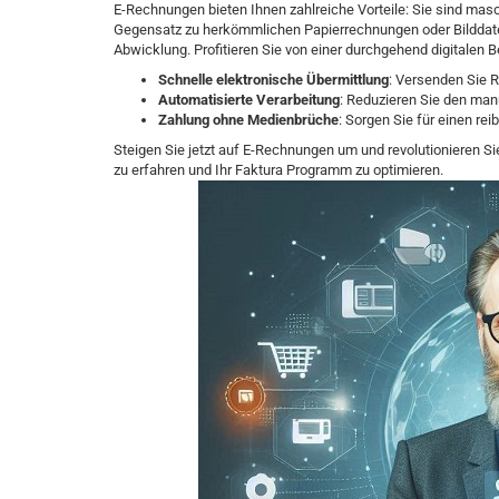
E-Rechnungen bieten Ihnen zahlreiche Vorteile: Sie sind mas
Gegensatz zu herkömmlichen Papierrechnungen oder Bilddatei
Abwicklung. Profitieren Sie von einer durchgehend digitalen 
Schnelle elektronische Übermittlung
: Versenden Sie 
Automatisierte Verarbeitung
: Reduzieren Sie den man
Zahlung ohne Medienbrüche
: Sorgen Sie für einen re
Steigen Sie jetzt auf E-Rechnungen um und revolutionieren
zu erfahren und Ihr Faktura Programm zu optimieren.