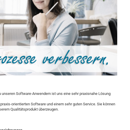
u unseren Software-Anwendern ist uns eine sehr praxisnahe Lösung
praxis-orientierten Software und einem sehr guten Service. Sie können
nserem Qualitätsprodukt überzeugen.