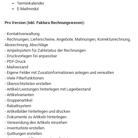
Terminkalender
E-Mailmodul
Pro Version (inkl. Faktura Rechnungswesen):
- Kontaktverwaltung
- Rechnungen, Lieferscheine, Angebote, Mahnungen, Korrekturrechnung,
Aborechnung, Abschläge
- Ampelsystem für Zahlstatus der Rechnungen
- Druckvorlagen fei anpassbar
- PDF-Druck
- Mailversand
- Eigene Felder mit Zusatzinformationen anlegen und verwalten
- Viele Filterfunktionen
- Übersichtslisten erstellen
- Artikel/Leistungen hinterlegen mit Lagerbestand
- Artikelvarianten
- Gruppenartikel
- Rabattsystem
- Artikelbilder hinterlegen und drucken
- Dokumente zu Artikeln hinterlegen
- Verwendung des Artikels einsehen
- Inventurliste erstellen
- Quittungen erstellen