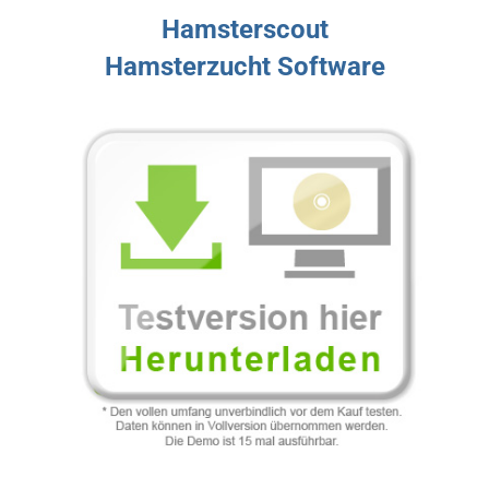
Hamsterscout
Hamsterzucht Software