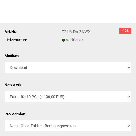
-12%
Art.Nr.:
TZHA-Do-ZNWX
Lieferstatus:
Verfügbar
Medium:
Netzwerk:
Pro Version: