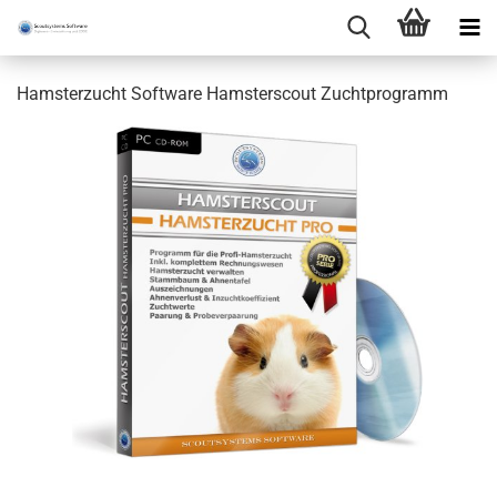
Hamsterzucht Software Hamsterscout Zuchtprogramm