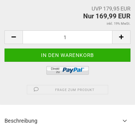
UVP 179,95 EUR
Nur 169,99 EUR
inkl. 19% MwSt.
FRAGE ZUM PRODUKT
Beschreibung