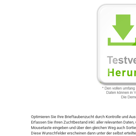
Optimieren Sie Ihre Brieftaubenzucht durch Kontrolle und Au
Erfassen Sie Ihren Zuchtbestand inkl. aller relevanten Daten
Mousetaste eingeben und über den gleichen Weg auch Sortie
Diese Wunschfelder erscheinen dann unter der selbst erteilten