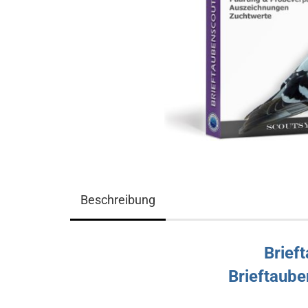
Beschreibung
Brief
Brieftaube