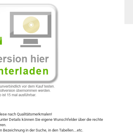
slese nach Qualitätsmerkmalen!
, unter Details können Sie eigene Wunschfelder über die rechte
ren.
 Bezeichnung in der Suche, in den Tabellen....etc.